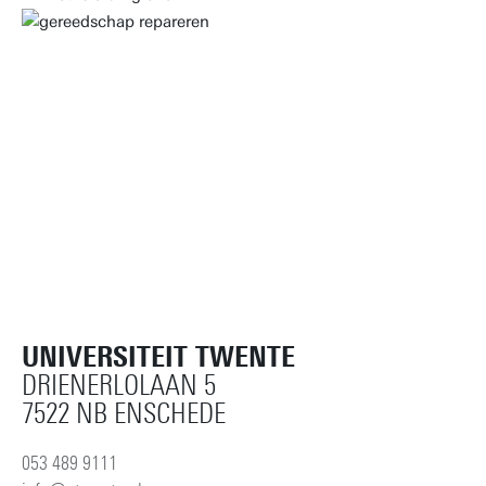
UNIVERSITEIT TWENTE
DRIENERLOLAAN 5
7522 NB ENSCHEDE
053 489 9111