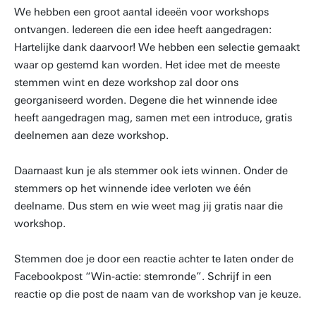
We hebben een groot aantal ideeën voor workshops
ontvangen. Iedereen die een idee heeft aangedragen:
Hartelijke dank daarvoor! We hebben een selectie gemaakt
waar op gestemd kan worden. Het idee met de meeste
stemmen wint en deze workshop zal door ons
georganiseerd worden. Degene die het winnende idee
heeft aangedragen mag, samen met een introduce, gratis
deelnemen aan deze workshop.
Daarnaast kun je als stemmer ook iets winnen. Onder de
stemmers op het winnende idee verloten we één
deelname. Dus stem en wie weet mag jij gratis naar die
workshop.
Stemmen doe je door een reactie achter te laten onder de
Facebookpost “Win-actie: stemronde”. Schrijf in een
reactie op die post de naam van de workshop van je keuze.