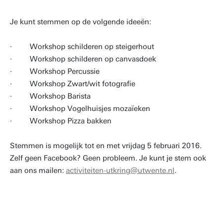
Je kunt stemmen op de volgende ideeën:
· Workshop schilderen op steigerhout
· Workshop schilderen op canvasdoek
· Workshop Percussie
· Workshop Zwart/wit fotografie
· Workshop Barista
· Workshop Vogelhuisjes mozaïeken
· Workshop Pizza bakken
Stemmen is mogelijk tot en met vrijdag 5 februari 2016.
Zelf geen Facebook? Geen probleem. Je kunt je stem ook
aan ons mailen:
activiteiten-utkring@utwente.nl
.