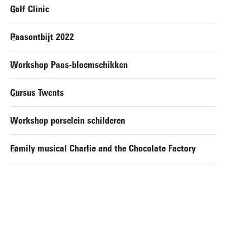
Golf Clinic
Paasontbijt 2022
Workshop Paas-bloemschikken
Cursus Twents
Workshop porselein schilderen
Family musical Charlie and the Chocolate Factory