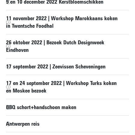
9 en 10 december 2022 Kerstbloemschikken
11 november 2022 | Workshop Marokkaans koken
in Twentsche Foodhal
26 oktober 2022 | Bezoek Dutch Designweek
Eindhoven
17 september 2022 | Zeevissen Scheveningen
17 en 24 september 2022 | Workshop Turks koken
en Moskee bezoek
BBQ schort+handschoen maken
Antwerpen reis