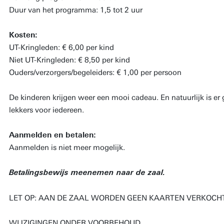
Duur van het programma: 1,5 tot 2 uur
Kosten:
UT-Kringleden: € 6,00 per kind
Niet UT-Kringleden: € 8,50 per kind
Ouders/verzorgers/begeleiders: € 1,00 per persoon
De kinderen krijgen weer een mooi cadeau. En natuurlijk is er 
lekkers voor iedereen.
Aanmelden en betalen:
Aanmelden is niet meer mogelijk.
Betalingsbewijs meenemen naar de zaal.
LET OP: AAN DE ZAAL WORDEN GEEN KAARTEN VERKOCHT
WIJZIGINGEN ONDER VOORBEHOUD.