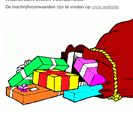
De Inschrijfvoorwaarden zijn te vinden op
onze website