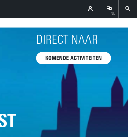
NL
DIRECT NAAR
KOMENDE ACTIVITEITEN
ST