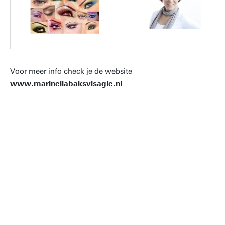
Voor meer info check je de website
www.marinellabaksvisagie.nl