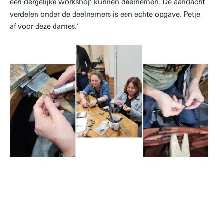
een dergelijke workshop kunnen deelnemen. De aandacht
verdelen onder de deelnemers is een echte opgave. Petje
af voor deze dames.’