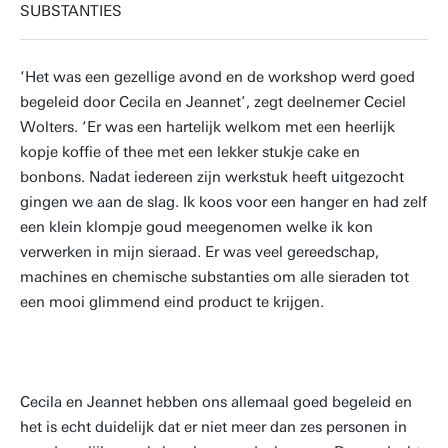
SUBSTANTIES
‘Het was een gezellige avond en de workshop werd goed
begeleid door Cecila en Jeannet’, zegt deelnemer Ceciel
Wolters. ‘Er was een hartelijk welkom met een heerlijk
kopje koffie of thee met een lekker stukje cake en
bonbons. Nadat iedereen zijn werkstuk heeft uitgezocht
gingen we aan de slag. Ik koos voor een hanger en had zelf
een klein klompje goud meegenomen welke ik kon
verwerken in mijn sieraad. Er was veel gereedschap,
machines en chemische substanties om alle sieraden tot
een mooi glimmend eind product te krijgen.
Cecila en Jeannet hebben ons allemaal goed begeleid en
het is echt duidelijk dat er niet meer dan zes personen in