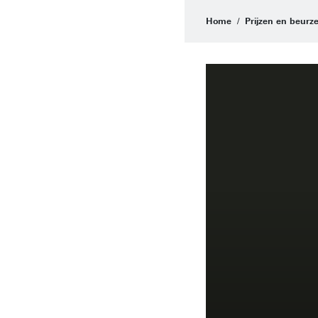
Home
Prijzen en beurz