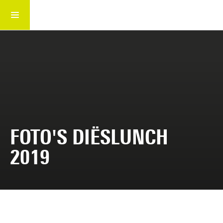
Home
FOTO'S DIËSLUNCH
2019