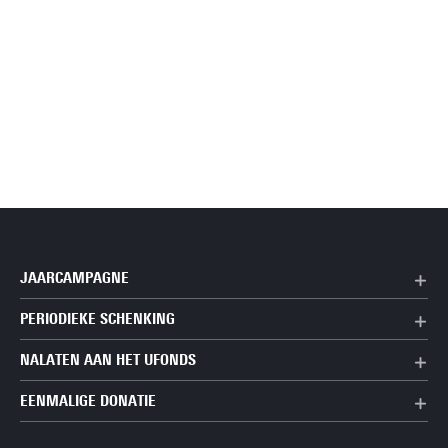
JAARCAMPAGNE
PERIODIEKE SCHENKING
NALATEN AAN HET UFONDS
EENMALIGE DONATIE