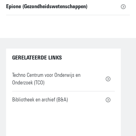
Epione (Gezondheidswetenschappen)
GERELATEERDE LINKS
Techno Centrum voor Onderwijs en
Onderzoek (TCO)
Bibliotheek en archief (B&A)