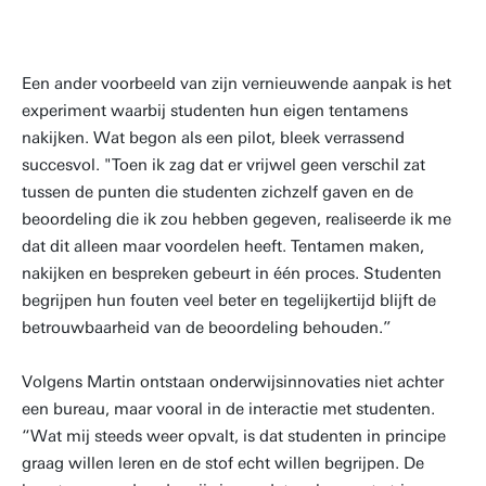
People page
Een ander voorbeeld van zijn vernieuwende aanpak is het
experiment waarbij studenten hun eigen tentamens
nakijken. Wat begon als een pilot, bleek verrassend
succesvol. "Toen ik zag dat er vrijwel geen verschil zat
tussen de punten die studenten zichzelf gaven en de
beoordeling die ik zou hebben gegeven, realiseerde ik me
dat dit alleen maar voordelen heeft. Tentamen maken,
nakijken en bespreken gebeurt in één proces. Studenten
begrijpen hun fouten veel beter en tegelijkertijd blijft de
betrouwbaarheid van de beoordeling behouden.”
Volgens Martin ontstaan onderwijsinnovaties niet achter
een bureau, maar vooral in de interactie met studenten.
“Wat mij steeds weer opvalt, is dat studenten in principe
graag willen leren en de stof echt willen begrijpen. De