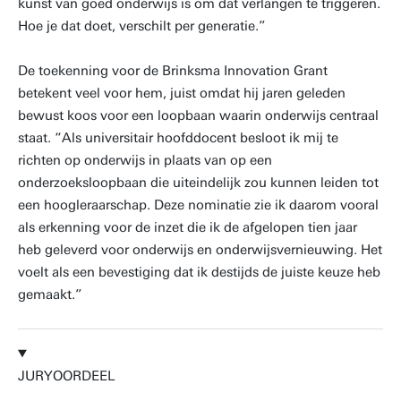
kunst van goed onderwijs is om dat verlangen te triggeren.
Hoe je dat doet, verschilt per generatie.”
De toekenning voor de Brinksma Innovation Grant
betekent veel voor hem, juist omdat hij jaren geleden
bewust koos voor een loopbaan waarin onderwijs centraal
staat. “Als universitair hoofddocent besloot ik mij te
richten op onderwijs in plaats van op een
onderzoeksloopbaan die uiteindelijk zou kunnen leiden tot
een hoogleraarschap. Deze nominatie zie ik daarom vooral
als erkenning voor de inzet die ik de afgelopen tien jaar
heb geleverd voor onderwijs en onderwijsvernieuwing. Het
voelt als een bevestiging dat ik destijds de juiste keuze heb
gemaakt.”
JURYOORDEEL