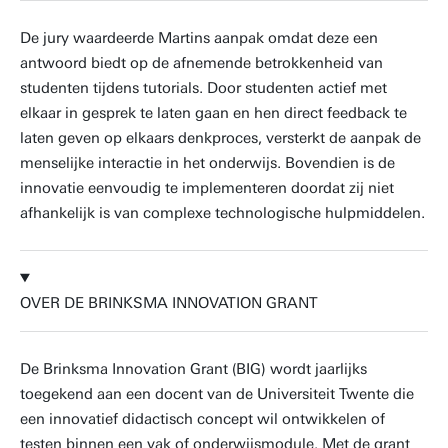
De jury waardeerde Martins aanpak omdat deze een
antwoord biedt op de afnemende betrokkenheid van
studenten tijdens tutorials. Door studenten actief met
elkaar in gesprek te laten gaan en hen direct feedback te
laten geven op elkaars denkproces, versterkt de aanpak de
menselijke interactie in het onderwijs. Bovendien is de
innovatie eenvoudig te implementeren doordat zij niet
afhankelijk is van complexe technologische hulpmiddelen.
OVER DE BRINKSMA INNOVATION GRANT
De Brinksma Innovation Grant (BIG) wordt jaarlijks
toegekend aan een docent van de Universiteit Twente die
een innovatief didactisch concept wil ontwikkelen of
testen binnen een vak of onderwijsmodule. Met de grant