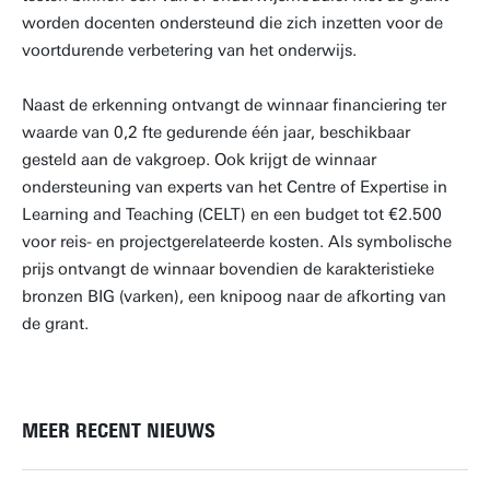
worden docenten ondersteund die zich inzetten voor de
voortdurende verbetering van het onderwijs.
Naast de erkenning ontvangt de winnaar financiering ter
waarde van 0,2 fte gedurende één jaar, beschikbaar
gesteld aan de vakgroep. Ook krijgt de winnaar
ondersteuning van experts van het Centre of Expertise in
Learning and Teaching (CELT) en een budget tot €2.500
voor reis- en projectgerelateerde kosten. Als symbolische
prijs ontvangt de winnaar bovendien de karakteristieke
bronzen BIG (varken), een knipoog naar de afkorting van
de grant.
MEER RECENT NIEUWS