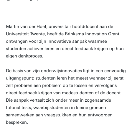
Martin van der Hoef, universitair hoofddocent aan de
Universiteit Twente, heeft de Brinksma Innovation Grant
ontvangen voor zijn innovatieve aanpak waarmee
studenten actiever leren en direct feedback krijgen op hun
eigen denkproces.
De basis van zijn onderwijsinnovaties ligt in een eenvoudig
uitgangspunt: studenten leren het meest wanneer zij eerst
zelf proberen een probleem op te lossen en vervolgens
direct feedback krijgen van medestudenten of de docent.
Die aanpak vertaalt zich onder meer in zogenaamde
tutorial tests, waarbij studenten in kleine groepen
samenwerken aan vraagstukken en hun antwoorden
bespreken.