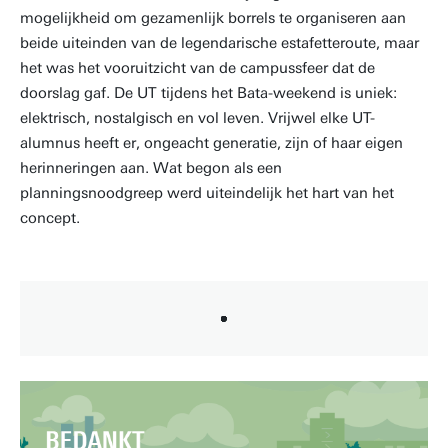
mogelijkheid om gezamenlijk borrels te organiseren aan
beide uiteinden van de legendarische estafetteroute, maar
het was het vooruitzicht van de campussfeer dat de
doorslag gaf. De UT tijdens het Bata-weekend is uniek:
elektrisch, nostalgisch en vol leven. Vrijwel elke UT-
alumnus heeft er, ongeacht generatie, zijn of haar eigen
herinneringen aan. Wat begon als een
planningsnoodgreep werd uiteindelijk het hart van het
concept.