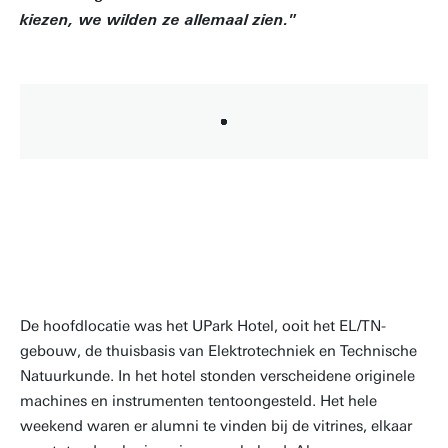
”
kiezen, we wilden ze allemaal zien.
De hoofdlocatie was het UPark Hotel, ooit het EL/TN-
gebouw, de thuisbasis van Elektrotechniek en Technische
Natuurkunde. In het hotel stonden verscheidene originele
machines en instrumenten tentoongesteld. Het hele
weekend waren er alumni te vinden bij de vitrines, elkaar