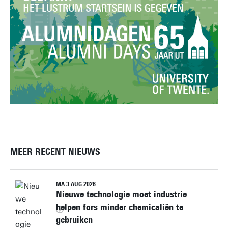
MEER RECENT NIEUWS
MA 3 AUG 2026
Nieuwe technologie moet industrie
helpen fors minder chemicaliën te
gebruiken