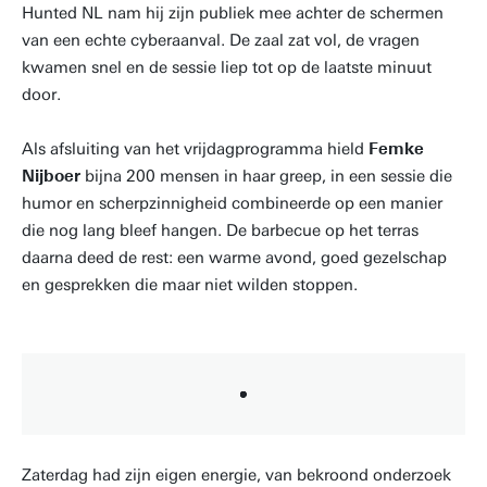
Hunted NL nam hij zijn publiek mee achter de schermen
van een echte cyberaanval. De zaal zat vol, de vragen
kwamen snel en de sessie liep tot op de laatste minuut
door.
Als afsluiting van het vrijdagprogramma hield
Femke
Nijboer
bijna 200 mensen in haar greep, in een sessie die
humor en scherpzinnigheid combineerde op een manier
die nog lang bleef hangen. De barbecue op het terras
daarna deed de rest: een warme avond, goed gezelschap
en gesprekken die maar niet wilden stoppen.
Zaterdag had zijn eigen energie, van bekroond onderzoek