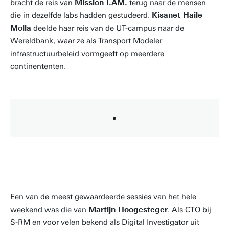
bracht de reis van
Mission I.AM.
terug naar de mensen
die in dezelfde labs hadden gestudeerd.
Kisanet Haile
Molla
deelde haar reis van de UT-campus naar de
Wereldbank, waar ze als Transport Modeler
infrastructuurbeleid vormgeeft op meerdere
continententen.
Een van de meest gewaardeerde sessies van het hele
weekend was die van
Martijn Hoogesteger
. Als CTO bij
S-RM en voor velen bekend als Digital Investigator uit