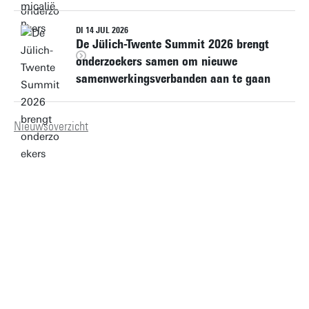
DI 14 JUL 2026
De Jülich-Twente Summit 2026 brengt
onderzoekers samen om nieuwe
samenwerkingsverbanden aan te gaan
Nieuwsoverzicht