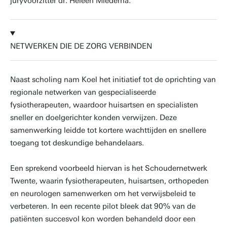
juryvoorzitter dr. Heleen Miedema.
NETWERKEN DIE DE ZORG VERBINDEN
Naast scholing nam Koel het initiatief tot de oprichting van
regionale netwerken van gespecialiseerde
fysiotherapeuten, waardoor huisartsen en specialisten
sneller en doelgerichter konden verwijzen. Deze
samenwerking leidde tot kortere wachttijden en snellere
toegang tot deskundige behandelaars.
Een sprekend voorbeeld hiervan is het Schoudernetwerk
Twente, waarin fysiotherapeuten, huisartsen, orthopeden
en neurologen samenwerken om het verwijsbeleid te
verbeteren. In een recente pilot bleek dat 90% van de
patiënten succesvol kon worden behandeld door een