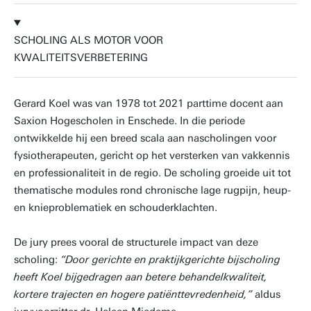
SCHOLING ALS MOTOR VOOR
KWALITEITSVERBETERING
Gerard Koel was van 1978 tot 2021 parttime docent aan
Saxion Hogescholen in Enschede. In die periode
ontwikkelde hij een breed scala aan nascholingen voor
fysiotherapeuten, gericht op het versterken van vakkennis
en professionaliteit in de regio. De scholing groeide uit tot
thematische modules rond chronische lage rugpijn, heup-
en knieproblematiek en schouderklachten.
De jury prees vooral de structurele impact van deze
scholing:
“Door gerichte en praktijkgerichte bijscholing
heeft Koel bijgedragen aan betere behandelkwaliteit,
kortere trajecten en hogere patiënttevredenheid,”
aldus