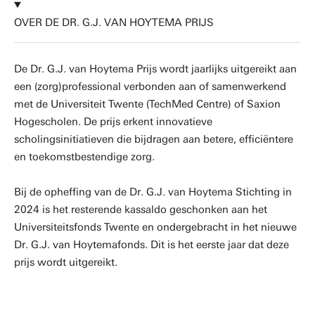
OVER DE DR. G.J. VAN HOYTEMA PRIJS
De Dr. G.J. van Hoytema Prijs wordt jaarlijks uitgereikt aan
een (zorg)professional verbonden aan of samenwerkend
met de Universiteit Twente (TechMed Centre) of Saxion
Hogescholen. De prijs erkent innovatieve
scholingsinitiatieven die bijdragen aan betere, efficiëntere
en toekomstbestendige zorg.
Bij de opheffing van de Dr. G.J. van Hoytema Stichting in
2024 is het resterende kassaldo geschonken aan het
Universiteitsfonds Twente en ondergebracht in het nieuwe
Dr. G.J. van Hoytemafonds. Dit is het eerste jaar dat deze
prijs wordt uitgereikt.