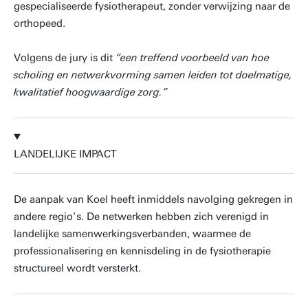
gespecialiseerde fysiotherapeut, zonder verwijzing naar de
orthopeed.
Volgens de jury is dit
“een treffend voorbeeld van hoe
scholing en netwerkvorming samen leiden tot doelmatige,
kwalitatief hoogwaardige zorg.”
LANDELIJKE IMPACT
De aanpak van Koel heeft inmiddels navolging gekregen in
andere regio’s. De netwerken hebben zich verenigd in
landelijke samenwerkingsverbanden, waarmee de
professionalisering en kennisdeling in de fysiotherapie
structureel wordt versterkt.