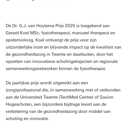
De Dr. G.J. van Hoytema Prijs 2025 is toegekend aan
Gerard Koel MSc, fysiotherapeut, manueel therapeut en
epidemioloog. Koel ontvangt de prijs voor zijn
uitzonderlijke inzet en blijvende impact op de kwaliteit van
de gezondheidszorg in Twente en daarbuiten, door het
opzetten van innovatieve scholingstrajecten en regionale
samenwerkingsnetwerken binnen de fysiotherapie.
De jaarlijkse prijs wordt uitgereikt aan een
(zorg)professional die, in samenwerking met of verbonden
aan de Universiteit Twente (TechMed Centre) of Saxion
Hogescholen, een bijzondere bijdrage levert aan de
verbetering van de gezondheidszorg door middel van
scholing en innovatie.