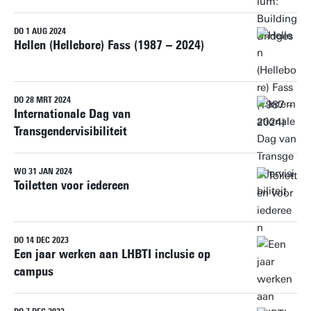
DO 1 AUG 2024
Hellen (Hellebore) Fass (1987 – 2024)
DO 28 MRT 2024
Internationale Dag van
Transgendervisibiliteit
WO 31 JAN 2024
Toiletten voor iedereen
DO 14 DEC 2023
Een jaar werken aan LHBTI inclusie op
campus