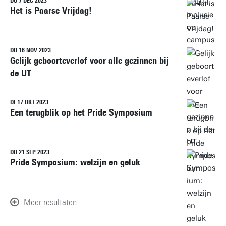
DO 7 DEC 2023
Het is Paarse Vrijdag!
DO 16 NOV 2023
Gelijk geboorteverlof voor alle gezinnen bij
de UT
DI 17 OKT 2023
Een terugblik op het Pride Symposium
DO 21 SEP 2023
Pride Symposium: welzijn en geluk
Meer resultaten