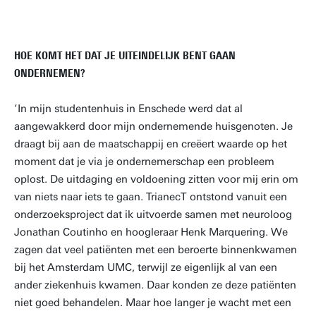
HOE KOMT HET DAT JE UITEINDELIJK BENT GAAN
ONDERNEMEN?
‘In mijn studentenhuis in Enschede werd dat al
aangewakkerd door mijn ondernemende huisgenoten. Je
draagt bij aan de maatschappij en creëert waarde op het
moment dat je via je ondernemerschap een probleem
oplost. De uitdaging en voldoening zitten voor mij erin om
van niets naar iets te gaan. TrianecT ontstond vanuit een
onderzoeksproject dat ik uitvoerde samen met neuroloog
Jonathan Coutinho en hoogleraar Henk Marquering. We
zagen dat veel patiënten met een beroerte binnenkwamen
bij het Amsterdam UMC, terwijl ze eigenlijk al van een
ander ziekenhuis kwamen. Daar konden ze deze patiënten
niet goed behandelen. Maar hoe langer je wacht met een