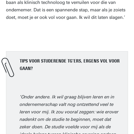
baan als klinisch technoloog te verruilen voor die van
ondernemer. Dat is een spannende stap, maar als je zoiets
doet, moet je er ook vol voor gaan. Ik wil dit laten slagen.’
TIPS VOOR STUDERENDE TG’ERS, ERGENS VOL VOOR
GAAN?
‘Onder andere. Ik wil graag blijven leren en in
ondernemerschap valt nog ontzettend veel te
leren voor mij. Ik zou vooral zeggen: wie erover
nadenkt om de studie te beginnen, moet dat
zeker doen. De studie voelde voor mij als de