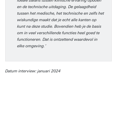
ideale balans tussen klinische ervaring opdoen
en de technische uitdaging. De gelaagdheid
tussen het medische, het technische en zelfs het
wiskundige maakt dat je echt alle kanten op
kunt na deze studie. Bovendien heb je de basis
om in veel verschillende functies heel goed te
functioneren. Dat is ontzettend waardevol in
elke omgeving.’
Datum interview: januari 2024