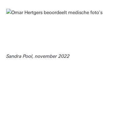
Sandra Pool, november 2022