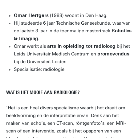
Omar Hertgers
(1988) woont in Den Haag.
Hij studeerde 6 jaar Technische Geneeskunde, waarvan
de laatste 3 jaar in de toenmalige mastertrack
Robotics
& Imaging
.
Omar werkt als
arts in opleiding tot radioloog
bij het
Leids Universitair Medisch Centrum en
promovendus
bij de Universiteit Leiden
Specialisatie: radiologie
WAT IS HET MOOIE AAN RADIOLOGIE?
‘Het is een heel divers specialisme waarbij het draait om
beeldvorming en de interpretatie ervan. Denk aan het
maken van echo’s, een CT-scan, röntgenfoto’s, een MRI-
scan of een interventie, zoals bij het opsporen van een