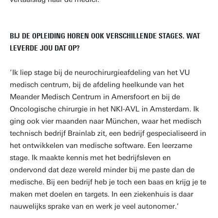
BIJ DE OPLEIDING HOREN OOK VERSCHILLENDE STAGES. WAT
LEVERDE JOU DAT OP?
‘Ik liep stage bij de neurochirurgieafdeling van het VU
medisch centrum, bij de afdeling heelkunde van het
Meander Medisch Centrum in Amersfoort en bij de
Oncologische chirurgie in het NKI-AVL in Amsterdam. Ik
ging ook vier maanden naar München, waar het medisch
technisch bedrijf Brainlab zit, een bedrijf gespecialiseerd in
het ontwikkelen van medische software. Een leerzame
stage. Ik maakte kennis met het bedrijfsleven en
ondervond dat deze wereld minder bij me paste dan de
medische. Bij een bedrijf heb je toch een baas en krijg je te
maken met doelen en targets. In een ziekenhuis is daar
nauwelijks sprake van en werk je veel autonomer.’