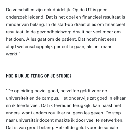
De verschillen zijn ook duidelijk. Op de UT is goed
onderzoek leidend. Dat is het doel en financieel resultaat is
minder van belang. In de start-up draait alles om financieel
resultaat. In de gezondheidszorg draait het veel meer om
het doen. Alles gaat om de patiënt. Dat hoeft niet eens
altijd wetenschappelijk perfect te gaan, als het maar
werkt.’
HOE KIJK JE TERUG OP JE STUDIE?
‘De opleiding beviel goed, hetzelfde geldt voor de
universiteit en de campus. Het onderwijs zat goed in elkaar
en ik leerde veel. Dat ik tevreden terugkijk, kan haast niet
anders, want anders zou ik er nu geen les geven. De stap
naar universitair docent maakte ik door veel te netwerken.
Dat is van groot belang. Hetzelfde geldt voor de sociale