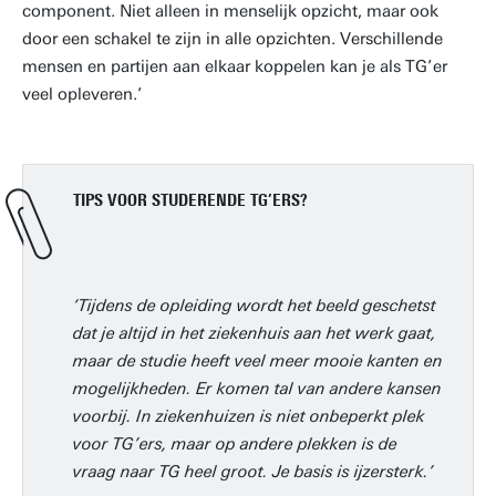
component. Niet alleen in menselijk opzicht, maar ook
door een schakel te zijn in alle opzichten. Verschillende
mensen en partijen aan elkaar koppelen kan je als TG’er
veel opleveren.’
TIPS VOOR STUDERENDE TG’ERS?
‘Tijdens de opleiding wordt het beeld geschetst
dat je altijd in het ziekenhuis aan het werk gaat,
maar de studie heeft veel meer mooie kanten en
mogelijkheden. Er komen tal van andere kansen
voorbij. In ziekenhuizen is niet onbeperkt plek
voor TG’ers, maar op andere plekken is de
vraag naar TG heel groot. Je basis is ijzersterk.’