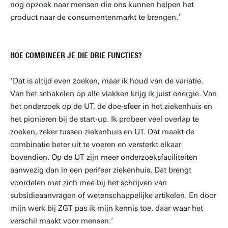
nog opzoek naar mensen die ons kunnen helpen het
product naar de consumentenmarkt te brengen.’
HOE COMBINEER JE DIE DRIE FUNCTIES?
‘Dat is altijd even zoeken, maar ik houd van de variatie.
Van het schakelen op alle vlakken krijg ik juist energie. Van
het onderzoek op de UT, de doe-sfeer in het ziekenhuis en
het pionieren bij de start-up. Ik probeer veel overlap te
zoeken, zeker tussen ziekenhuis en UT. Dat maakt de
combinatie beter uit te voeren en versterkt elkaar
bovendien. Op de UT zijn meer onderzoeksfaciliteiten
aanwezig dan in een perifeer ziekenhuis. Dat brengt
voordelen met zich mee bij het schrijven van
subsidieaanvragen of wetenschappelijke artikelen. En door
mijn werk bij ZGT pas ik mijn kennis toe, daar waar het
verschil maakt voor mensen.’