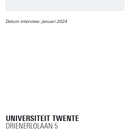
Datum interview: januari 2024
UNIVERSITEIT TWENTE
DRIENERLOLAAN 5