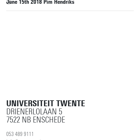
June 15th 2018 Pim Hendriks
UNIVERSITEIT TWENTE
DRIENERLOLAAN 5
7522 NB ENSCHEDE
053 489 9111