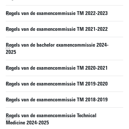
Regels van de examencommissie TM 2022-2023
Regels van de examencommissie TM 2021-2022
Regels van de bachelor examencommissie 2024-
2025
Regels van de examencommissie TM 2020-2021
Regels van de examencommissie TM 2019-2020
Regels van de examencommissie TM 2018-2019
Regels van de examencommissie Technical
Medicine 2024-2025