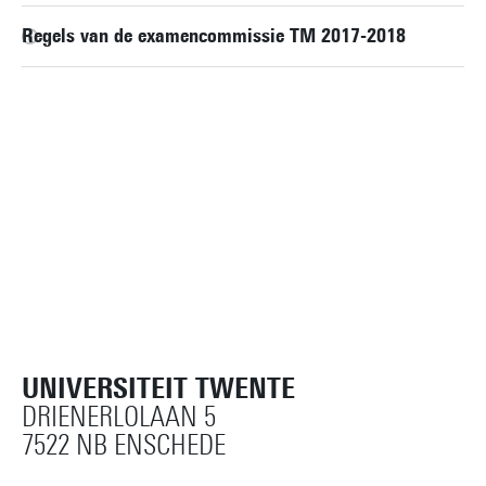
Regels van de examencommissie TM 2017-2018
UNIVERSITEIT TWENTE
DRIENERLOLAAN 5
7522 NB ENSCHEDE