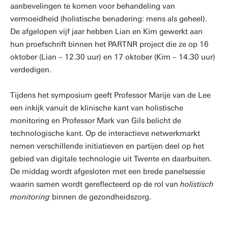
aanbevelingen te komen voor behandeling van
vermoeidheid (holistische benadering: mens als geheel).
De afgelopen vijf jaar hebben Lian en Kim gewerkt aan
hun proefschrift binnen het PARTNR project die ze op 16
oktober (Lian – 12.30 uur) en 17 oktober (Kim – 14.30 uur)
verdedigen.
Tijdens het symposium geeft Professor Marije van de Lee
een inkijk vanuit de klinische kant van holistische
monitoring en Professor Mark van Gils belicht de
technologische kant. Op de interactieve netwerkmarkt
nemen verschillende initiatieven en partijen deel op het
gebied van digitale technologie uit Twente en daarbuiten.
De middag wordt afgesloten met een brede panelsessie
waarin samen wordt gereflecteerd op de rol van
holistisch
monitoring
binnen de gezondheidszorg.