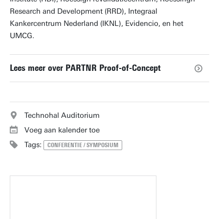
Research and Development (RRD), Integraal
Kankercentrum Nederland (IKNL), Evidencio, en het
UMCG.
Lees meer over PARTNR Proof-of-Concept
Technohal Auditorium
Voeg aan kalender toe
Tags:
CONFERENTIE / SYMPOSIUM