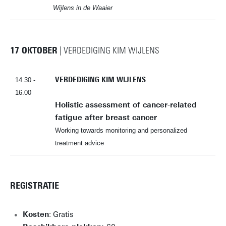
Wijlens in de Waaier
17 OKTOBER
| VERDEDIGING KIM WIJLENS
VERDEDIGING KIM WIJLENS
14.30 -
16.00
Holistic assessment of cancer-related
fatigue after breast cancer
Working towards monitoring and personalized
treatment advice
REGISTRATIE
Kosten
: Gratis