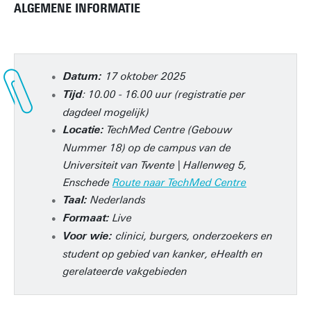
ALGEMENE INFORMATIE
17 oktober 2025
Datum:
: 10.00 - 16.00 uur (registratie per
Tijd
dagdeel mogelijk)
TechMed Centre (Gebouw
Locatie:
Nummer 18) op de campus van de
Universiteit van Twente | Hallenweg 5,
Enschede
Route naar TechMed Centre
Nederlands
Taal:
Live
Formaat:
clinici, burgers, onderzoekers en
Voor wie:
student op gebied van kanker, eHealth en
gerelateerde vakgebieden