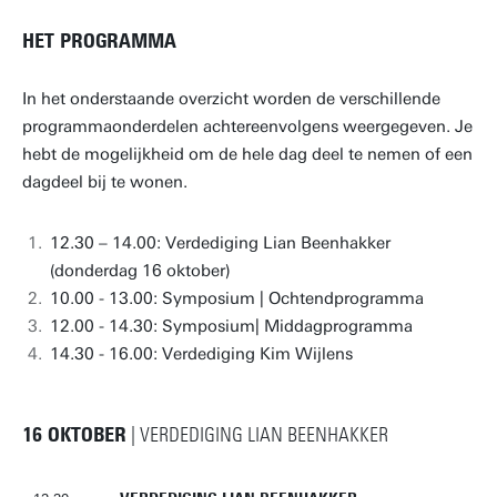
HET PROGRAMMA
In het onderstaande overzicht worden de verschillende
programmaonderdelen achtereenvolgens weergegeven. Je
hebt de mogelijkheid om de hele dag deel te nemen of een
dagdeel bij te wonen.
12.30 – 14.00: Verdediging Lian Beenhakker
(donderdag 16 oktober)
10.00 - 13.00: Symposium | Ochtendprogramma
12.00 - 14.30: Symposium| Middagprogramma
14.30 - 16.00: Verdediging Kim Wijlens
16 OKTOBER
| VERDEDIGING LIAN BEENHAKKER