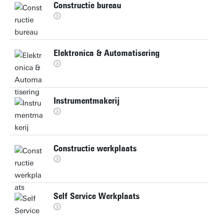
Constructie bureau
Elektronica & Automatisering
Instrumentmakerij
Constructie werkplaats
Self Service Werkplaats