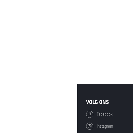
VOLG ONS
Facebook
Instagram