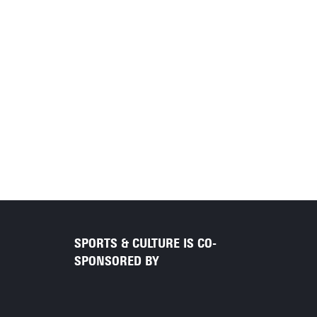
SPORTS & CULTURE IS CO-
SPONSORED BY