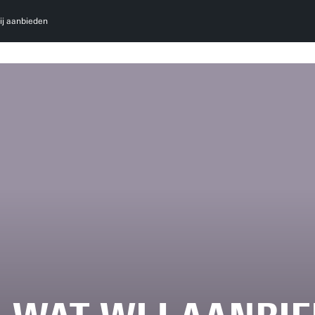
ij aanbieden