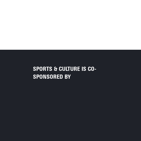
SPORTS & CULTURE IS CO-
SPONSORED BY