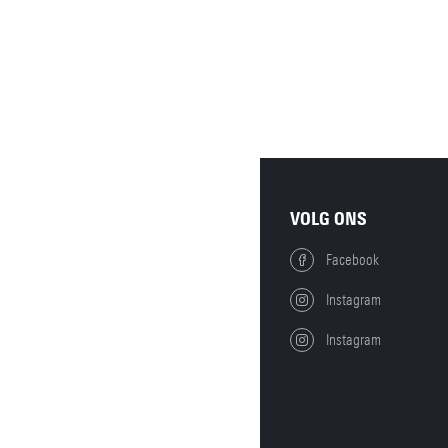
VOLG ONS
Facebook
Instagram
Instagram