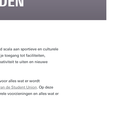
EDEN
 scala aan sportieve en culturele
je toegang tot faciliteiten,
ativiteit te uiten en nieuwe
voor alles wat er wordt
van de Student Union
. Op deze
rele voorzieningen en alles wat er