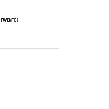
 TWENTE?