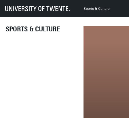
Sports & Culture
SPORTS & CULTURE