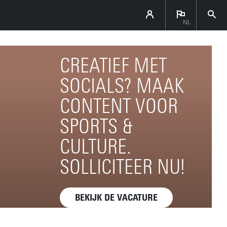
NL
CREATIEF MET
SOCIALS? MAAK
CONTENT VOOR
SPORTS &
CULTURE.
SOLLICITEER NU!
BEKIJK DE VACATURE