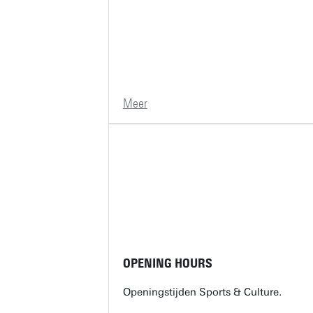
Meer
OPENING HOURS
Openingstijden Sports & Culture.