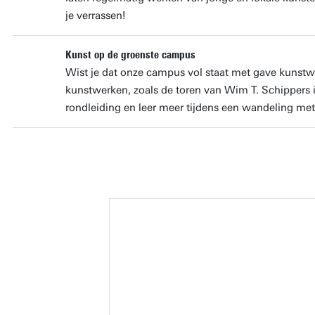
je verrassen!
Kunst op de groenste campus
Wist je dat onze campus vol staat met gave kunst
kunstwerken, zoals de toren van Wim T. Schippers i
rondleiding en leer meer tijdens een wandeling met