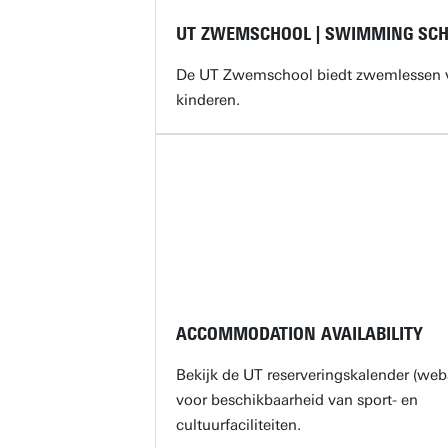
UT ZWEMSCHOOL | SWIMMING SC
De UT Zwemschool biedt zwemlessen 
kinderen.
ACCOMMODATION AVAILABILITY
Bekijk de UT reserveringskalender (web
voor beschikbaarheid van sport- en
cultuurfaciliteiten.