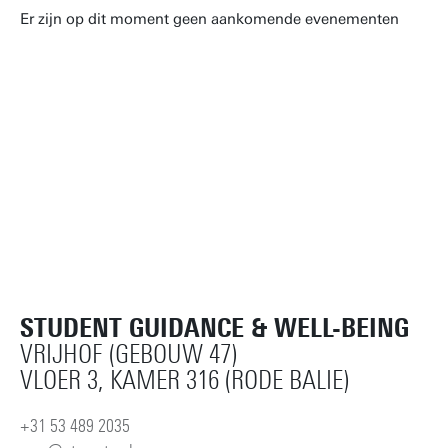
Er zijn op dit moment geen aankomende evenementen
Herstel alle filters
STUDENT GUIDANCE & WELL-BEING
VRIJHOF (GEBOUW 47)
VLOER 3, KAMER 316 (RODE BALIE)
+31 53 489 2035