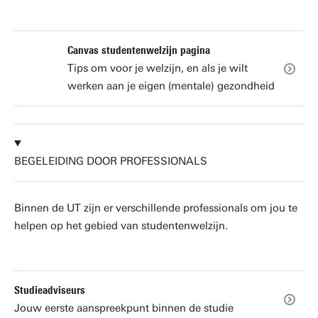
Canvas studentenwelzijn pagina
Tips om voor je welzijn, en als je wilt
werken aan je eigen (mentale) gezondheid
BEGELEIDING DOOR PROFESSIONALS
Binnen de UT zijn er verschillende professionals om jou te
helpen op het gebied van studentenwelzijn.
Studieadviseurs
Jouw eerste aanspreekpunt binnen de studie