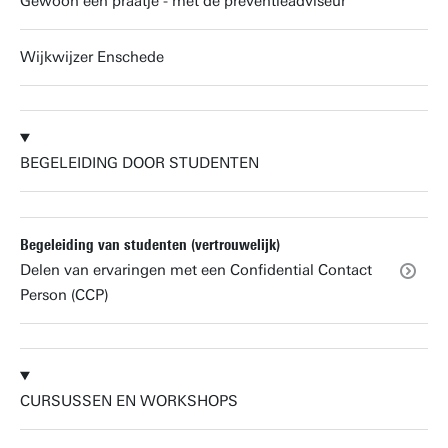
Gewoon een praatje - met de preventieadviseur
Wijkwijzer Enschede
BEGELEIDING DOOR STUDENTEN
Begeleiding van studenten (vertrouwelijk)
Delen van ervaringen met een Confidential Contact
Person (CCP)
CURSUSSEN EN WORKSHOPS