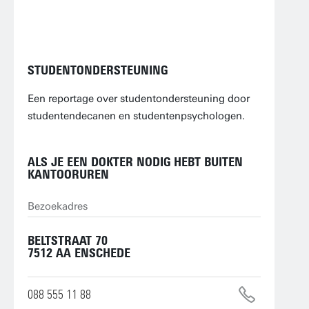
STUDENTONDERSTEUNING
Een reportage over studentondersteuning door
studentendecanen en studentenpsychologen.
ALS JE EEN DOKTER NODIG HEBT BUITEN
KANTOORUREN
Bezoekadres
BELTSTRAAT 70
7512 AA ENSCHEDE
088 555 11 88