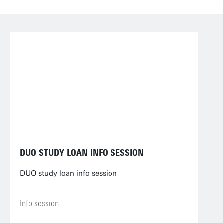
DUO STUDY LOAN INFO SESSION
DUO study loan info session
Info session