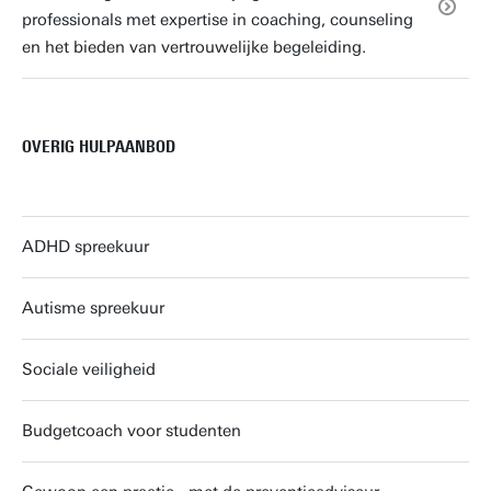
professionals met expertise in coaching, counseling
en het bieden van vertrouwelijke begeleiding.
OVERIG HULPAANBOD
ADHD spreekuur
Autisme spreekuur
Sociale veiligheid
Budgetcoach voor studenten