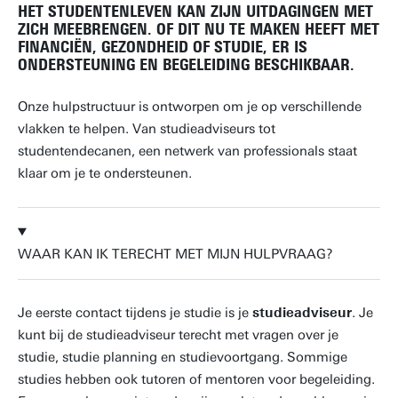
HET STUDENTENLEVEN KAN ZIJN UITDAGINGEN MET
ZICH MEEBRENGEN. OF DIT NU TE MAKEN HEEFT MET
FINANCIËN, GEZONDHEID OF STUDIE, ER IS
ONDERSTEUNING EN BEGELEIDING BESCHIKBAAR.
Onze hulpstructuur is ontworpen om je op verschillende
vlakken te helpen. Van studieadviseurs tot
studentendecanen, een netwerk van professionals staat
klaar om je te ondersteunen.
WAAR KAN IK TERECHT MET MIJN HULPVRAAG?
Je eerste contact tijdens je studie is je
studieadviseur
. Je
kunt bij de studieadviseur terecht met vragen over je
studie, studie planning en studievoortgang. Sommige
studies hebben ook tutoren of mentoren voor begeleiding.