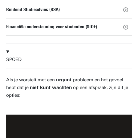
Bindend Studieadvies (BSA)
Financiële ondersteuning voor studenten (StOF)
SPOED
Als je worstelt met een
urgent
probleem en het gevoel
hebt dat je
niet kunt wachten
op een afspraak, zijn dit je
opties: