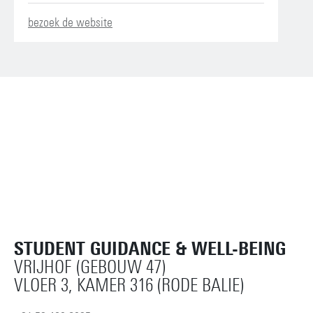
bezoek de website
STUDENT GUIDANCE & WELL-BEING
VRIJHOF (GEBOUW 47)
VLOER 3, KAMER 316 (RODE BALIE)