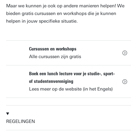
Maar we kunnen je ook op andere manieren helpen! We
bieden gratis cursussen en workshops die je kunnen
helpen in jouw specifieke situatie.
Cursussen en workshops
Alle cursussen zijn gratis
Boek een lunch lecture voor je studie-, sport-
of studentenvereniging
Lees meer op de website (in het Engels)
REGELINGEN