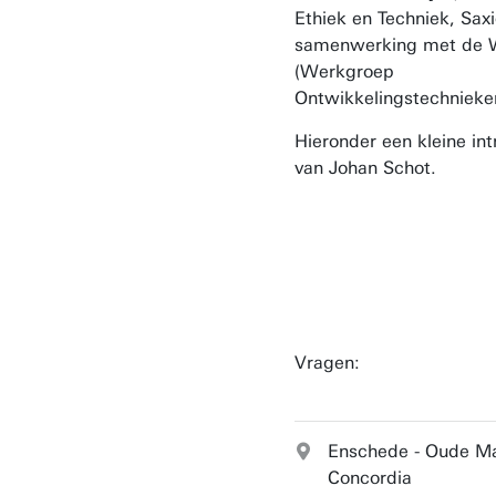
Ethiek en Techniek, Saxi
samenwerking met de
(Werkgroep
Ontwikkelingstechnieke
Hieronder een kleine int
van Johan Schot.
Vragen:
Enschede - Oude Ma
Concordia