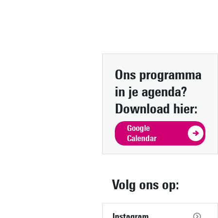
Ons programma
in je agenda?
Download hier:
Google
Calendar
Volg ons op:
Instagram