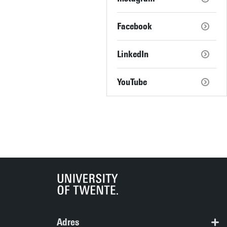
Facebook
LinkedIn
YouTube
Adres