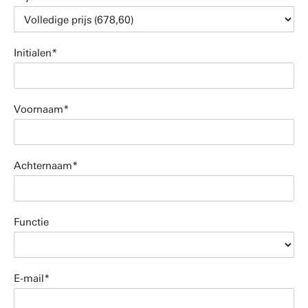
Initialen
Voornaam
Achternaam
Functie
E-mail