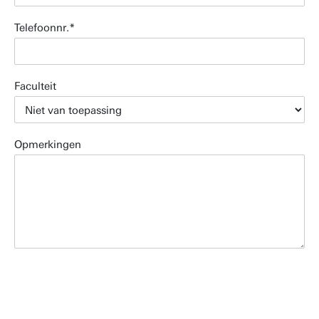
Telefoonnr.
Faculteit
Opmerkingen