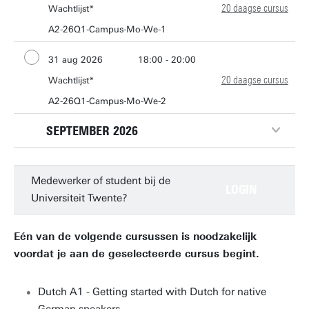
20 daagse cursus
2 sep 2026
Wachtlijst*
16:00 - 18:00
7 sep 2026
A2-26Q1-Campus-Mo-We-1
16:00 - 18:00
9 sep 2026
16:00 - 18:00
31 aug 2026
18:00 - 20:00
14 sep 2026
16:00 - 18:00
20 daagse cursus
2 sep 2026
Wachtlijst*
18:00 - 20:00
16 sep 2026
16:00 - 18:00
7 sep 2026
A2-26Q1-Campus-Mo-We-2
18:00 - 20:00
21 sep 2026
16:00 - 18:00
9 sep 2026
18:00 - 20:00
SEPTEMBER 2026
23 sep 2026
16:00 - 18:00
14 sep 2026
18:00 - 20:00
28 sep 2026
16:00 - 18:00
16 sep 2026
18:00 - 20:00
1 sep 2026
18:00 - 20:00
30 sep 2026
16:00 - 18:00
Medewerker of student bij de
21 sep 2026
18:00 - 20:00
20 daagse cursus
3 sep 2026
Wachtlijst*
18:00 - 20:00
LOGIN
5 okt 2026
16:00 - 18:00
Universiteit Twente?
23 sep 2026
18:00 - 20:00
8 sep 2026
A2-26Q1-Campus-Tu-Th-2
18:00 - 20:00
7 okt 2026
16:00 - 18:00
28 sep 2026
18:00 - 20:00
10 sep 2026
18:00 - 20:00
Eén van de volgende cursussen is noodzakelijk
12 okt 2026
16:00 - 18:00
30 sep 2026
18:00 - 20:00
15 sep 2026
18:00 - 20:00
voordat je aan de geselecteerde cursus begint.
14 okt 2026
16:00 - 18:00
5 okt 2026
18:00 - 20:00
17 sep 2026
18:00 - 20:00
19 okt 2026
16:00 - 18:00
7 okt 2026
18:00 - 20:00
22 sep 2026
18:00 - 20:00
Dutch A1 - Getting started with Dutch for native
21 okt 2026
16:00 - 18:00
12 okt 2026
18:00 - 20:00