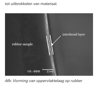
tot uitbrokkelen van materiaal.
Afb: Vorming van oppervlaktelaag op rubber