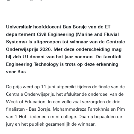
Universitair hoofddocent Bas Borsje van de ET-
departement Civil Engineering (Marine and Fluvial
Systems) is uitgeroepen tot winnaar van de Centrale
Onderwijsprijs 2026. Met deze onderscheiding mag
hij zich UT-docent van het jaar noemen. De faculteit
Engineering Technology is trots op deze erkenning
voor Bas.
De prijs werd op 11 juni uitgereikt tijdens de finale van de
Centrale Onderwijsprijs, het afsluitende onderdeel van de
Week of Education. In een volle zaal verzorgden de drie
finalisten - Bas Borsje, Mohammadreza Farrokhnia en Pim
van ’t Hof - ieder een mini-college. Daarna bepaalden de
jury en het publiek gezamenlijk de winnaar.