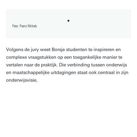
Foto: Frans Nikkels
Volgens de jury weet Borsje studenten te inspireren en
complexe vraagstukken op een toegankelijke manier te
vertalen naar de praktijk. Die verbinding tussen onderwijs
en maatschappelijke uitdagingen staat ook centraal in zijn
onderwijsvisie.