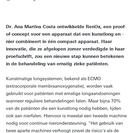
Dr. Ana Martins Costa ontwikkelde RenOx, een proof-
of-concept voor een apparaat dat een kunstlong en -
nier combineert in één compact apparaat. Haar
innovatie, die ze afgelopen zomer verdedigde in haar
proefschrift, zou een nieuwe stap kunnen betekenen
in de behandeling van ernstig zieke patiënten.
Kunstmatige longsystemen, bekend als ECMO
(extracorporale membraanoxygenatie), worden vaak
gebruikt voor patiënten met ernstige longaandoeningen
wanneer reguliere behandelingen falen. Maar bijna 70%
van de patiënten die een kunstlong nodig hebben, lijden
ook aan nierfalen. Hiervoor is meestal een tweede machine
nodig voor continue nierondersteuning. "Het gebruik van
twee aparte machines verhoogt zowel de risico's als de