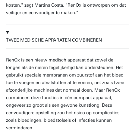
kosten," zegt Martins Costa. "RenOx is ontworpen om dat
veiliger en eenvoudiger te maken."
TWEE MEDISCHE APPARATEN COMBINEREN
RenOx is een nieuw medisch apparaat dat zowel de
longen als de nieren tegelijkertijd kan ondersteunen. Het
gebruikt speciale membranen om zuurstof aan het bloed
toe te voegen en afvalstoffen af te voeren, net zoals twee
afzonderlijke machines dat normaal doen. Maar RenOx
combineert deze functies in één compact apparaat,
ongeveer zo groot als een gewone kunstlong. Deze
eenvoudigere opstelling zou het risico op complicaties
zoals bloedingen, bloedstolsels of infecties kunnen
verminderen.