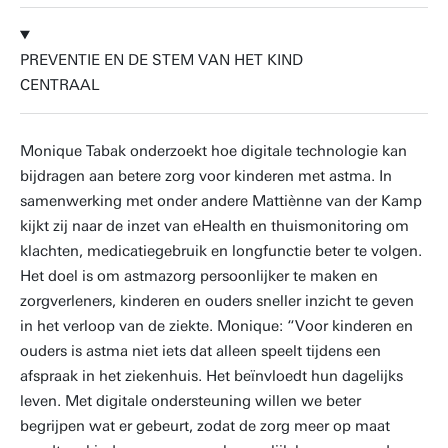
PREVENTIE EN DE STEM VAN HET KIND
CENTRAAL
Monique Tabak onderzoekt hoe digitale technologie kan
bijdragen aan betere zorg voor kinderen met astma. In
samenwerking met onder andere Mattiènne van der Kamp
kijkt zij naar de inzet van eHealth en thuismonitoring om
klachten, medicatiegebruik en longfunctie beter te volgen.
Het doel is om astmazorg persoonlijker te maken en
zorgverleners, kinderen en ouders sneller inzicht te geven
in het verloop van de ziekte. Monique: “Voor kinderen en
ouders is astma niet iets dat alleen speelt tijdens een
afspraak in het ziekenhuis. Het beïnvloedt hun dagelijks
leven. Met digitale ondersteuning willen we beter
begrijpen wat er gebeurt, zodat de zorg meer op maat