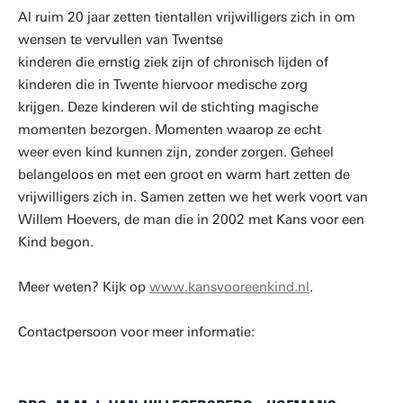
Al ruim 20 jaar zetten tientallen vrijwilligers zich in om
wensen te vervullen van Twentse
kinderen die ernstig ziek zijn of chronisch lijden of
kinderen die in Twente hiervoor medische zorg
krijgen. Deze kinderen wil de stichting magische
momenten bezorgen. Momenten waarop ze echt
weer even kind kunnen zijn, zonder zorgen. Geheel
belangeloos en met een groot en warm hart zetten de
vrijwilligers zich in. Samen zetten we het werk voort van
Willem Hoevers, de man die in 2002 met Kans voor een
Kind begon.
Meer weten? Kijk op
www.kansvooreenkind.nl
.
Contactpersoon voor meer informatie: