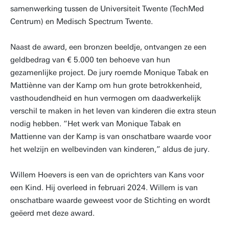
samenwerking tussen de Universiteit Twente (TechMed
Centrum) en Medisch Spectrum Twente.
Naast de award, een bronzen beeldje, ontvangen ze een
geldbedrag van € 5.000 ten behoeve van hun
gezamenlijke project. De jury roemde Monique Tabak en
Mattiènne van der Kamp om hun grote betrokkenheid,
vasthoudendheid en hun vermogen om daadwerkelijk
verschil te maken in het leven van kinderen die extra steun
nodig hebben. “Het werk van Monique Tabak en
Mattienne van der Kamp is van onschatbare waarde voor
het welzijn en welbevinden van kinderen,” aldus de jury.
Willem Hoevers is een van de oprichters van Kans voor
een Kind. Hij overleed in februari 2024. Willem is van
onschatbare waarde geweest voor de Stichting en wordt
geëerd met deze award.