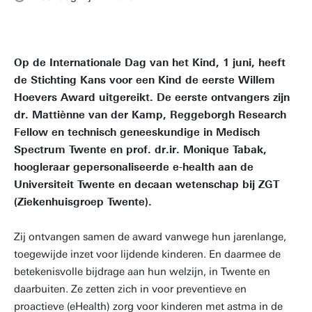
Op de Internationale Dag van het Kind, 1 juni, heeft
de Stichting Kans voor een Kind de eerste Willem
Hoevers Award uitgereikt. De eerste ontvangers zijn
dr. Mattiènne van der Kamp, Reggeborgh Research
Fellow en technisch geneeskundige in Medisch
Spectrum Twente en prof. dr.ir. Monique Tabak,
hoogleraar gepersonaliseerde e-health aan de
Universiteit Twente en decaan wetenschap bij ZGT
(Ziekenhuisgroep Twente).
Zij ontvangen samen de award vanwege hun jarenlange,
toegewijde inzet voor lijdende kinderen. En daarmee de
betekenisvolle bijdrage aan hun welzijn, in Twente en
daarbuiten. Ze zetten zich in voor preventieve en
proactieve (eHealth) zorg voor kinderen met astma in de