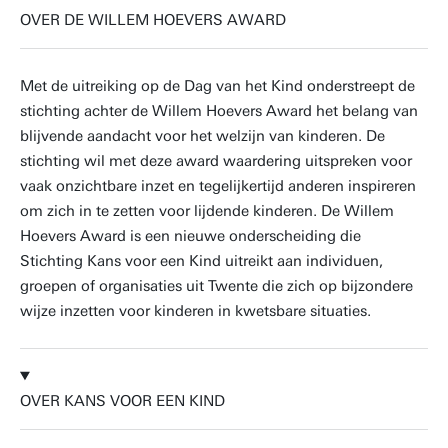
OVER DE WILLEM HOEVERS AWARD
Met de uitreiking op de Dag van het Kind onderstreept de
stichting achter de Willem Hoevers Award het belang van
blijvende aandacht voor het welzijn van kinderen. De
stichting wil met deze award waardering uitspreken voor
vaak onzichtbare inzet en tegelijkertijd anderen inspireren
om zich in te zetten voor lijdende kinderen. De Willem
Hoevers Award is een nieuwe onderscheiding die
Stichting Kans voor een Kind uitreikt aan individuen,
groepen of organisaties uit Twente die zich op bijzondere
wijze inzetten voor kinderen in kwetsbare situaties.
OVER KANS VOOR EEN KIND