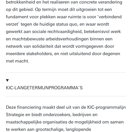
betrokkenheid en het realiseren van concrete verandering
op dit gebied. Op termijn moet dit uitgroeien tot een
fundament voor plekken waar ruimte is voor ‘verbindend
verzet’ tegen de huidige status quo, en waar wordt
gewerkt aan sociale rechtvaardigheid, betekenisvol werk
en machtsbewuste arbeidsverhoudingen binnen een
netwerk van solidariteit dat wordt vormgegeven door
meerdere stakeholders, en niet uitsluitend door degenen
met macht.
KIC-LANGETERMIJNPROGRAMMA’S
Deze financiering maakt deel uit van de KIC-programmalijn
Strategie en biedt onderzoekers, bedrijven en
maatschappelijke organisaties de mogelijkheid om samen
te werken aan grootschalige, langlopende