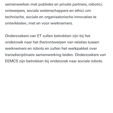
samenwerken met publieke en private partners, robotici,
ontwerpers, sociale wetenschappers en ethici om
technische, sociale en organisatorische innovaties te
ontwikkelen, met en voor werknemers.
Onderzoekers van ET zullen betrokken zijn bij het
onderzoek naar het (her)ontwerpen van relaties tussen
werknemers en robots en zullen het werkpakket over
transdisciplinaire samenwerking leiden. Onderzoekers van
EEMCS zijn betrokken bij onderzoek naar sociale robots.