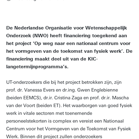
De Nederlandse Organisatie voor Wetenschappelijk
Onderzoek (NWO) heeft financiering toegekend aan
het project ‘Op weg naar een nationaal centrum voor
het vormgeven van de toekomst van fysiek werk’. De
financiering maakt deel uit van de KIC-
langetermijnprogramma’s.
UT-onderzoekers die bij het project betrokken zijn, zijn
prof. dr. Vanessa Evers en dr.ing. Gwen Englebienne
(beiden EEMCS), dr.ir. Cristina Zaga en prof. dr.ir. Mascha
van der Voort (beiden ET). Het waarborgen van goed fysiek
werk in vitale sectoren met toenemende
personeelstekorten is complex en vereist een Nationaal
Centrum voor het Vormgeven van de Toekomst van Fysiek
Werk. Binnen dit project zullen onderzoekers