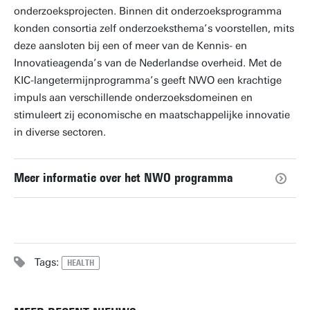
onderzoeksprojecten. Binnen dit onderzoeksprogramma
konden consortia zelf onderzoeksthema’s voorstellen, mits
deze aansloten bij een of meer van de Kennis- en
Innovatieagenda’s van de Nederlandse overheid. Met de
KIC-langetermijnprogramma’s geeft NWO een krachtige
impuls aan verschillende onderzoeksdomeinen en
stimuleert zij economische en maatschappelijke innovatie
in diverse sectoren.
Meer informatie over het NWO programma
Tags:
HEALTH