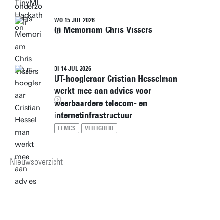
WO 15 JUL 2026
In Memoriam Chris Vissers
DI 14 JUL 2026
UT-hoogleraar Cristian Hesselman
werkt mee aan advies voor
weerbaardere telecom- en
internetinfrastructuur
EEMCS
VEILIGHEID
Nieuwsoverzicht