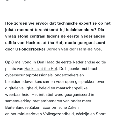
Hoe zorgen we ervoor dat technische expertise op het
juiste moment terechtkomt bij beleidsmakers? Die
vraag stond centraal tijdens de eerste Nederlandse
editie van Hackers at the Hof, mede georganiseerd
door UT-onderzoeker
Jeroen van der Ham-de Vos
.
Op 8 mei vond in Den Haag de eerste Nederlandse editie
plaats van
Hackers at the Hof
. De bijeenkomst bracht
cybersecurityprofessionals, onderzoekers en
beleidsmedewerkers samen voor open gesprekken over
digitale veiligheid, beleid en maatschappelijke
weerbaarheid. Het initiatief werd georganiseerd in
samenwerking met ambtenaren van onder meer
Buitenlandse Zaken, Economische Zaken
en het ministerie van Volksgezondheid, Welzijn en Sport.