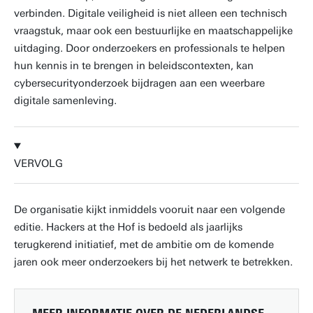
verbinden. Digitale veiligheid is niet alleen een technisch
vraagstuk, maar ook een bestuurlijke en maatschappelijke
uitdaging. Door onderzoekers en professionals te helpen
hun kennis in te brengen in beleidscontexten, kan
cybersecurityonderzoek bijdragen aan een weerbare
digitale samenleving.
VERVOLG
De organisatie kijkt inmiddels vooruit naar een volgende
editie. Hackers at the Hof is bedoeld als jaarlijks
terugkerend initiatief, met de ambitie om de komende
jaren ook meer onderzoekers bij het netwerk te betrekken.