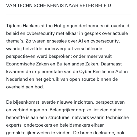
VAN TECHNISCHE KENNIS NAAR BETER BELEID
Tijdens Hackers at the Hof gingen deelnemers uit overheid,
beleid en cybersecurity met elkaar in gesprek over actuele
thema’s. Zo waren er sessies over AI en cybersecurity,
waarbij hetzelfde onderwerp uit verschillende
perspectieven werd besproken: onder meer vanuit
Economische Zaken en Buitenlandse Zaken. Daarnaast
kwamen de implementatie van de Cyber Resilience Act in
Nederland en het gebruik van open source binnen de
overheid aan bod.
De bijeenkomst leverde nieuwe inzichten, perspectieven
en verbindingen op. Belangrijker nog: ze liet zien dat er
behoefte is aan een structureel netwerk waarin technische
experts, onderzoekers en beleidsmakers elkaar
gemakkelijker weten te vinden. De brede deelname, ook