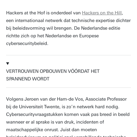
Hackers at the Hof is onderdeel van
Hackers on the Hill
,
een internationaal netwerk dat technische expertise dichter
bij beleidsvorming wil brengen. De Nederlandse editie
richtte zich op het Nederlandse en Europese
cybersecuritybeleid.
VERTROUWEN OPBOUWEN VÓÓRDAT HET
SPANNEND WORDT
Volgens Jeroen van der Ham-de Vos, Associate Professor
bij de Universiteit Twente, is zo’n netwerk hard nodig.
Cybersecurityvraagstukken komen vaak pas breed in beeld
wanneer er al sprake is van druk, incidenten of
maatschappelijke onrust. Juist dan moeten