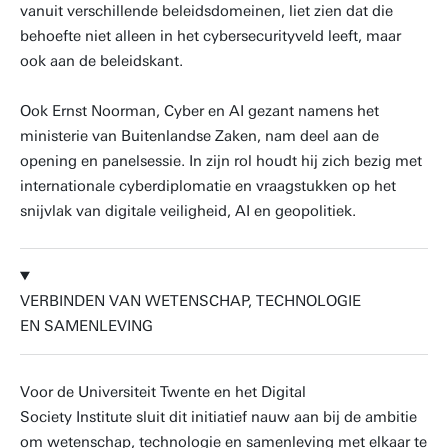
vanuit verschillende beleidsdomeinen, liet zien dat die
behoefte niet alleen in het cybersecurityveld leeft, maar
ook aan de beleidskant.
Ook Ernst Noorman, Cyber en AI gezant namens het
ministerie van Buitenlandse Zaken, nam deel aan de
opening en panelsessie. In zijn rol houdt hij zich bezig met
internationale cyberdiplomatie en vraagstukken op het
snijvlak van digitale veiligheid, AI en geopolitiek.
VERBINDEN VAN WETENSCHAP, TECHNOLOGIE
EN SAMENLEVING
Voor de Universiteit Twente en het Digital
Society Institute sluit dit initiatief nauw aan bij de ambitie
om wetenschap, technologie en samenleving met elkaar te