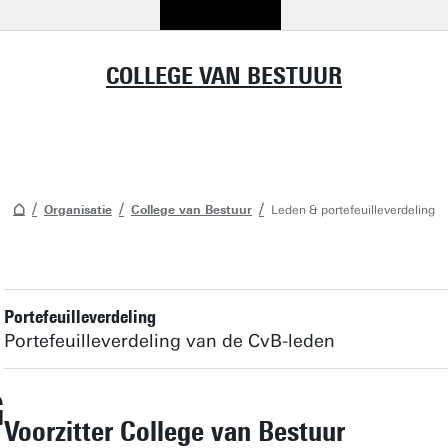
COLLEGE VAN BESTUUR
Organisatie
College van Bestuur
Leden & portefeuilleverdeling
Portefeuilleverdeling
Portefeuilleverdeling van de CvB-leden
G
Voorzitter College van Bestuur