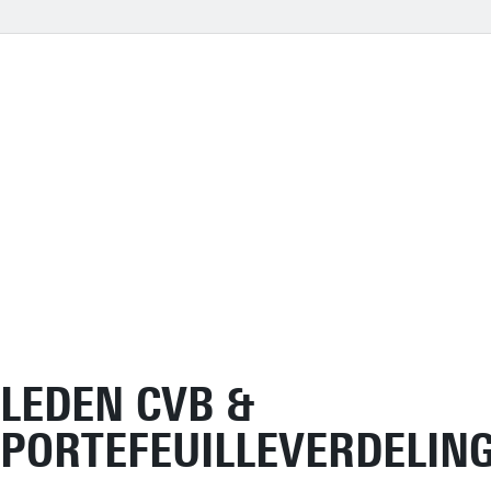
LEDEN CVB &
PORTEFEUILLEVERDELIN