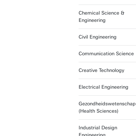
Chemical Science &
Engineering
Civil Engineering
Communication Science
Creative Technology
Electrical Engineering
Gezondheidswetenschap
(Health Sciences)
Industrial Design
Engineering