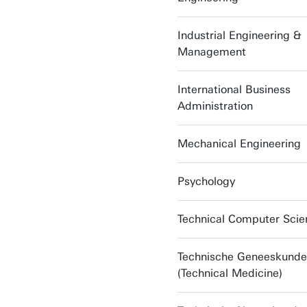
Industrial Engineering &
Management
International Business
Administration
Mechanical Engineering
Psychology
Technical Computer Scie
Technische Geneeskunde
(Technical Medicine)