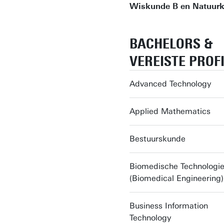
Wiskunde B en Natuur
BACHELORS &
VEREISTE PROF
Advanced Technology
Applied Mathematics
Bestuurskunde
Biomedische Technologi
(Biomedical Engineering)
Business Information
Technology