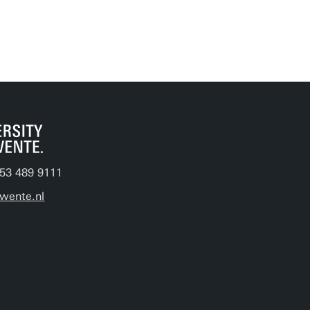
 53 489 9111
wente.nl