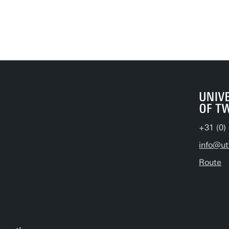
+31 (0)
info@ut
Route