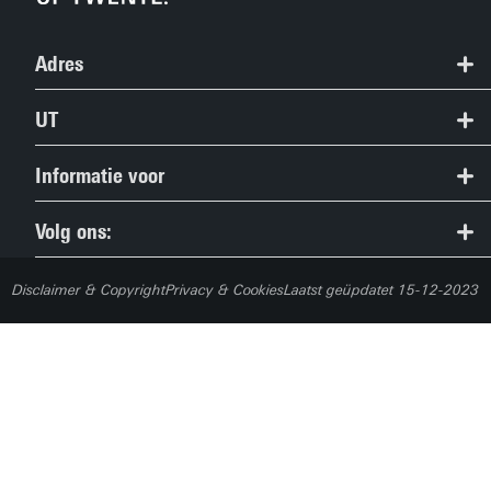
Adres
+31 (0) 53 489 9111
UT
info@utwente.nl
Contact
Informatie voor
Route
Route & Plattegrond
Studiezoekers
Volg ons:
People Pages (Telefoongids)
Huidige studenten
Disclaimer & Copyright
Privacy & Cookies
Laatst geüpdatet 15-12-2023
Werken bij de UT / Vacatures
Medewerkers (Service Portal)
Universiteitsbibliotheek
Alumni
Huisstijl & Logo
Journalisten
Merchandise webshop
Werkgevers