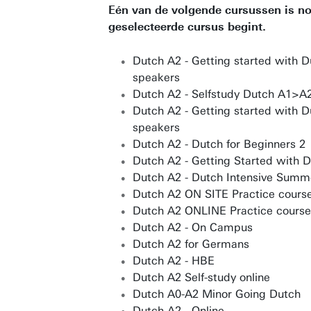
8 sep 2026
18:00 - 20:00
A2B1-26Q1-Online-Tu-Th-2
Onderzoeksinstituten
Eén van de volgende cursussen is no
28 sep 2026
18:00 - 20:00
10 sep 2026
18:00 - 20:00
geselecteerde cursus begint.
Disciplines & Vakgroepen
30 sep 2026
18:00 - 20:00
15 sep 2026
18:00 - 20:00
5 okt 2026
18:00 - 20:00
Dutch A2 - Getting started with 
17 sep 2026
18:00 - 20:00
speakers
7 okt 2026
18:00 - 20:00
22 sep 2026
18:00 - 20:00
Dutch A2 - Selfstudy Dutch A1>A2 
12 okt 2026
18:00 - 20:00
24 sep 2026
18:00 - 20:00
Dutch A2 - Getting started with D
14 okt 2026
18:00 - 20:00
29 sep 2026
18:00 - 20:00
speakers
19 okt 2026
18:00 - 20:00
Dutch A2 - Dutch for Beginners 2
1 okt 2026
18:00 - 20:00
21 okt 2026
Dutch A2 - Getting Started with 
18:00 - 20:00
6 okt 2026
18:00 - 20:00
Dutch A2 - Dutch Intensive Summ
26 okt 2026
18:00 - 20:00
8 okt 2026
18:00 - 20:00
Dutch A2 ON SITE Practice cours
28 okt 2026
18:00 - 20:00
13 okt 2026
18:00 - 20:00
Dutch A2 ONLINE Practice course
2 nov 2026
18:00 - 20:00
15 okt 2026
18:00 - 20:00
Dutch A2 - On Campus
4 nov 2026
18:00 - 20:00
Dutch A2 for Germans
20 okt 2026
18:00 - 20:00
Dutch A2 - HBE
22 okt 2026
18:00 - 20:00
Dutch A2 Self-study online
27 okt 2026
18:00 - 20:00
Dutch A0-A2 Minor Going Dutch
29 okt 2026
18:00 - 20:00
Dutch A2 - Online