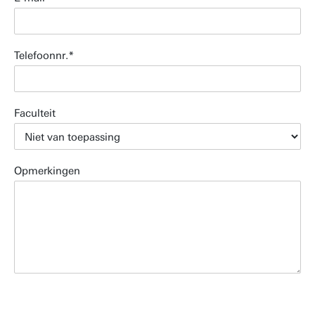
Telefoonnr.
Faculteit
Opmerkingen