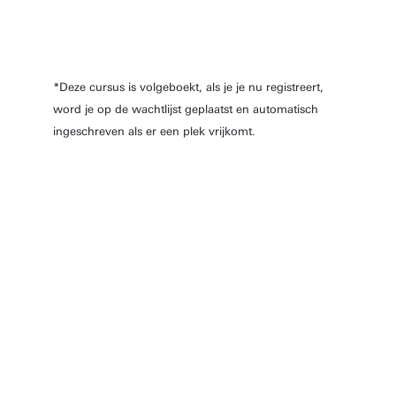
*Deze cursus is volgeboekt, als je je nu registreert,
word je op de wachtlijst geplaatst en automatisch
ingeschreven als er een plek vrijkomt.