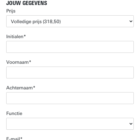
JOUW GEGEVENS
Prijs
Initialen
Voornaam
Achternaam
Functie
E-mail