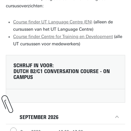
cursusoverzichten:
Course finder UT Language Centre (EN)
(alleen de
cursussen van het UT Language Centre)
Course finder Centre for Training en Development
(alle
UT cursussen voor medewerkers)
SCHRIJF IN VOOR:
DUTCH B2/C1 CONVERSATION COURSE - ON
CAMPUS
SEPTEMBER 2026