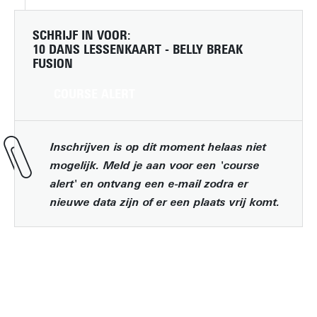
SCHRIJF IN VOOR:
10 DANS LESSENKAART - BELLY BREAK
FUSION
COURSE ALERT
Inschrijven is op dit moment helaas niet
mogelijk. Meld je aan voor een 'course
alert' en ontvang een e-mail zodra er
nieuwe data zijn of er een plaats vrij komt.