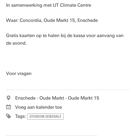
In samenwerking met UT Climate Centre
Waar: Concordia, Oude Markt 15, Enschede
Gratis kaarten op te halen bij de kassa voor aanvang van
de avond.
Voor vragen
Enschede - Oude Markt - Oude Markt 15
Voeg aan kalender toe
Tags:
STUDIUM GENERALE