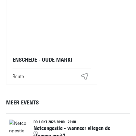
ENSCHEDE - OUDE MARKT
Route
MEER EVENTS
DO 1 OKT 2026 20:00 - 22:00
Netcongestie - wanneer vliegen de
stoppen eruit?