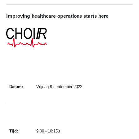
Improving healthcare operations starts here
Datum:
Vrijdag 9 september 2022
Tijd:
9:00 - 10:15u