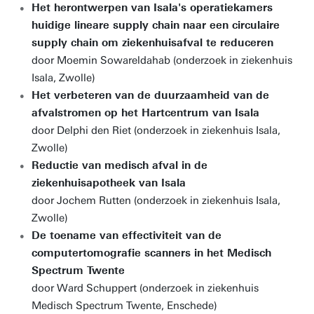
Het herontwerpen van Isala's operatiekamers
huidige lineare supply chain naar een circulaire
supply chain om ziekenhuisafval te reduceren
door Moemin Sowareldahab (onderzoek in ziekenhuis
Isala, Zwolle)
Het verbeteren van de duurzaamheid van de
afvalstromen op het Hartcentrum van Isala
door Delphi den Riet (onderzoek in ziekenhuis Isala,
Zwolle)
Reductie van medisch afval in de
ziekenhuisapotheek van Isala
door Jochem Rutten (onderzoek in ziekenhuis Isala,
Zwolle)
De toename van effectiviteit van de
computertomografie scanners in het Medisch
Spectrum Twente
door Ward Schuppert (onderzoek in ziekenhuis
Medisch Spectrum Twente, Enschede)