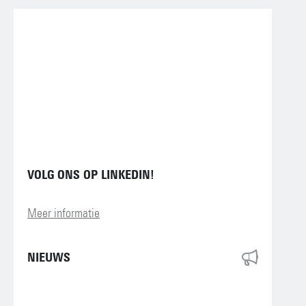
VOLG ONS OP LINKEDIN!
Meer informatie
NIEUWS