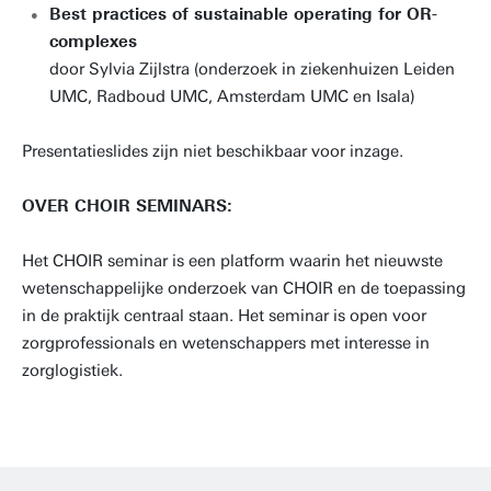
Best practices of sustainable operating for OR-
complexes
door Sylvia Zijlstra (onderzoek in ziekenhuizen Leiden
UMC, Radboud UMC, Amsterdam UMC en Isala)
Presentatieslides zijn niet beschikbaar voor inzage.
OVER CHOIR SEMINARS:
Het CHOIR seminar is een platform waarin het nieuwste
wetenschappelijke onderzoek van CHOIR en de toepassing
in de praktijk centraal staan. Het seminar is open voor
zorgprofessionals en wetenschappers met interesse in
zorglogistiek.