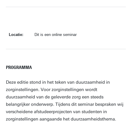
Locatie:
Dit is een online seminar
PROGRAMMA
Deze editie stond in het teken van duurzaamheid in
zorginstellingen. Voor zorginstellingen wordt
duurzaamheid van de geleverde zorg een steeds
belangrijker onderwerp. Tijdens dit seminar bespraken wij
verscheidene afstudeerprojecten van studenten in
zorginstellingen aangaande het duurzaamheidsthema.