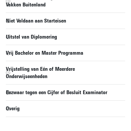
Vakken Buitenland
Niet Voldaan aan Starteisen
Uitstel van Diplomering
Vrij Bachelor en Master Programma
Vrijstelling van Eén of Meerdere
Onderwijseenheden
Bezwaar tegen een Cijfer of Besluit Examinator
Overig