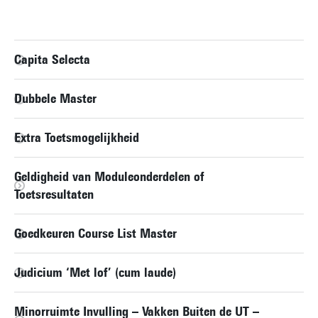
Capita Selecta
Dubbele Master
Extra Toetsmogelijkheid
Geldigheid van Moduleonderdelen of
Toetsresultaten
Goedkeuren Course List Master
Judicium ‘Met lof’ (cum laude)
Minorruimte Invulling – Vakken Buiten de UT –