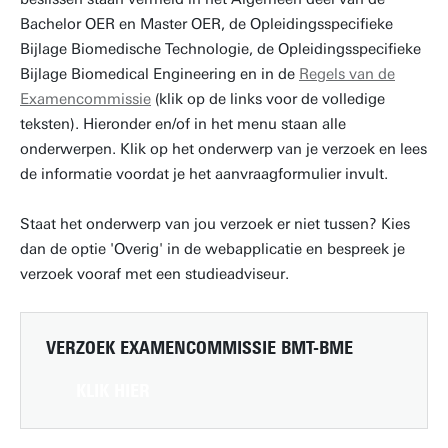
Bachelor OER en Master OER, de Opleidingsspecifieke
Bijlage Biomedische Technologie, de Opleidingsspecifieke
Bijlage Biomedical Engineering en in de
Regels van de
Examencommissie
(klik op de links voor de volledige
teksten). Hieronder en/of in het menu staan alle
onderwerpen. Klik op het onderwerp van je verzoek en lees
de informatie voordat je het aanvraagformulier invult.
Staat het onderwerp van jou verzoek er niet tussen? Kies
dan de optie 'Overig' in de webapplicatie en bespreek je
verzoek vooraf met een studieadviseur.
VERZOEK EXAMENCOMMISSIE BMT-BME
KLIK HIER