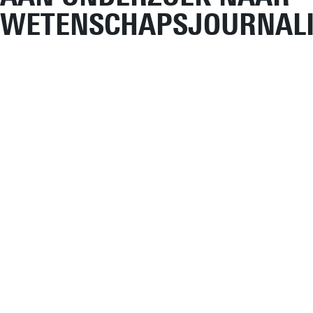
WETENSCHAPSJOURNALI