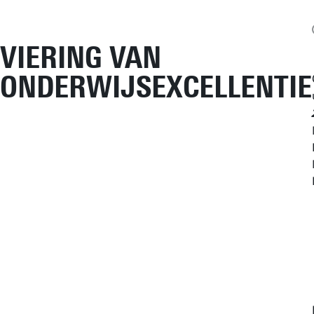
VIERING VAN
ONDERWIJSEXCELLENTIE