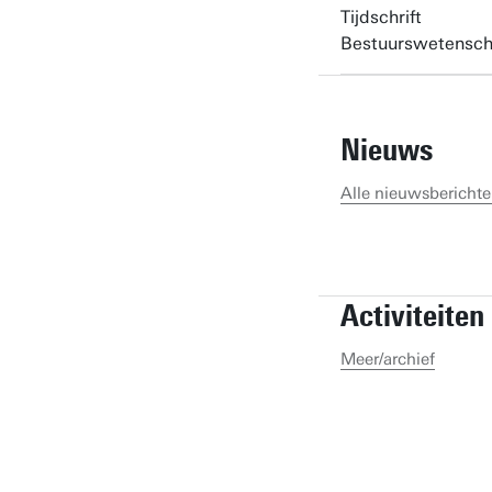
Tijdschrift
Bestuurswetensc
Nieuws
Alle nieuwsbericht
Activiteiten
Meer/archief