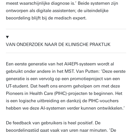
meest waarschijnlijke diagnose is.’ Beide systemen zijn
ontworpen als digitale assistenten; de uiteindelijke
beoordeling blijft bij de medisch expert.
VAN ONDERZOEK NAAR DE KLINISCHE PRAKTIJK
Een eerste generatie van het AI4EPI-systeem wordt al
gebruikt onder andere in het MST. Van Putten: ‘Deze eerste
generatie is een vervolg op een promotieproject van een
UT-student. Dat heeft ons enorm geholpen om met deze
Pioneers in Health Care (PIHC)-projecten te beginnen. Het
is een logische uitbreiding en dankzij de PIHC-vouchers
hebben we deze AI-systemen verder kunnen ontwikkelen.’
De feedback van gebruikers is heel positief. De
beoordelingstijd gaat vaak van uren naar minuten. ‘De