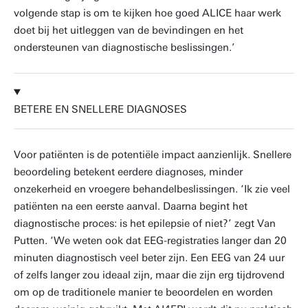
volgende stap is om te kijken hoe goed ALICE haar werk
doet bij het uitleggen van de bevindingen en het
ondersteunen van diagnostische beslissingen.’
BETERE EN SNELLERE DIAGNOSES
Voor patiënten is de potentiële impact aanzienlijk. Snellere
beoordeling betekent eerdere diagnoses, minder
onzekerheid en vroegere behandelbeslissingen. ‘Ik zie veel
patiënten na een eerste aanval. Daarna begint het
diagnostische proces: is het epilepsie of niet?’ zegt Van
Putten. ‘We weten ook dat EEG-registraties langer dan 20
minuten diagnostisch veel beter zijn. Een EEG van 24 uur
of zelfs langer zou ideaal zijn, maar die zijn erg tijdrovend
om op de traditionele manier te beoordelen en worden