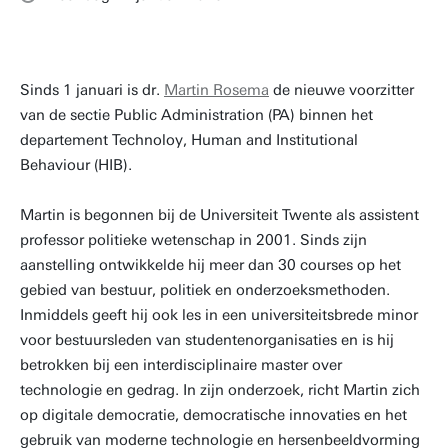
Sinds 1 januari is dr.
Martin Rosema
de nieuwe voorzitter
van de sectie Public Administration (PA) binnen het
departement Technoloy, Human and Institutional
Behaviour (HIB).
Martin is begonnen bij de Universiteit Twente als assistent
professor politieke wetenschap in 2001. Sinds zijn
aanstelling ontwikkelde hij meer dan 30 courses op het
gebied van bestuur, politiek en onderzoeksmethoden.
Inmiddels geeft hij ook les in een universiteitsbrede minor
voor bestuursleden van studentenorganisaties en is hij
betrokken bij een interdisciplinaire master over
technologie en gedrag. In zijn onderzoek, richt Martin zich
op digitale democratie, democratische innovaties en het
gebruik van moderne technologie en hersenbeeldvorming