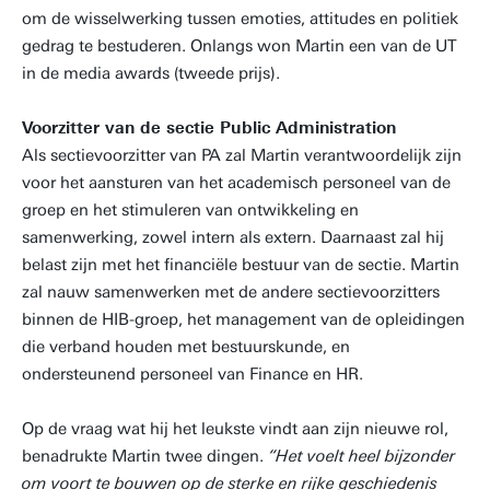
om de wisselwerking tussen emoties, attitudes en politiek
gedrag te bestuderen. Onlangs won Martin een van de UT
in de media awards (tweede prijs).
Voorzitter van de sectie Public Administration
Als sectievoorzitter van PA zal Martin verantwoordelijk zijn
voor het aansturen van het academisch personeel van de
groep en het stimuleren van ontwikkeling en
samenwerking, zowel intern als extern. Daarnaast zal hij
belast zijn met het financiële bestuur van de sectie. Martin
zal nauw samenwerken met de andere sectievoorzitters
binnen de HIB-groep, het management van de opleidingen
die verband houden met bestuurskunde, en
ondersteunend personeel van Finance en HR.
Op de vraag wat hij het leukste vindt aan zijn nieuwe rol,
benadrukte Martin twee dingen.
“Het voelt heel bijzonder
om voort te bouwen op de sterke en rijke geschiedenis