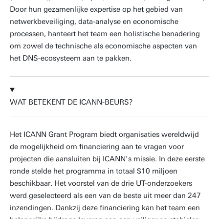
Door hun gezamenlijke expertise op het gebied van
netwerkbeveiliging, data-analyse en economische
processen, hanteert het team een holistische benadering
om zowel de technische als economische aspecten van
het DNS-ecosysteem aan te pakken.
WAT BETEKENT DE ICANN-BEURS?
Het ICANN Grant Program biedt organisaties wereldwijd
de mogelijkheid om financiering aan te vragen voor
projecten die aansluiten bij ICANN’s missie. In deze eerste
ronde stelde het programma in totaal $10 miljoen
beschikbaar. Het voorstel van de drie UT-onderzoekers
werd geselecteerd als een van de beste uit meer dan 247
inzendingen. Dankzij deze financiering kan het team een