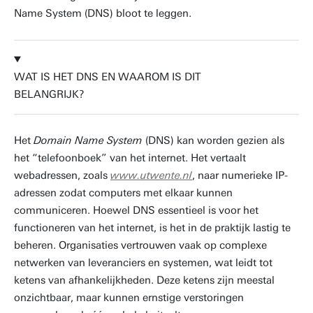
Name System (DNS) bloot te leggen.
WAT IS HET DNS EN WAAROM IS DIT
BELANGRIJK?
Het
Domain Name System
(DNS) kan worden gezien als
het “telefoonboek” van het internet. Het vertaalt
webadressen, zoals
www.utwente.nl
, naar numerieke IP-
adressen zodat computers met elkaar kunnen
communiceren. Hoewel DNS essentieel is voor het
functioneren van het internet, is het in de praktijk lastig te
beheren. Organisaties vertrouwen vaak op complexe
netwerken van leveranciers en systemen, wat leidt tot
ketens van afhankelijkheden. Deze ketens zijn meestal
onzichtbaar, maar kunnen ernstige verstoringen