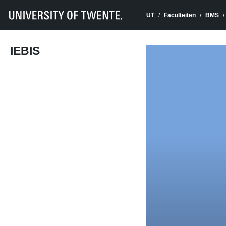
UT
Faculteiten
BMS
IEBIS